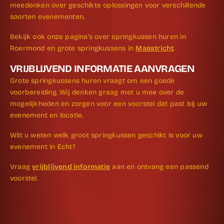
meedenken over geschikte oplossingen voor verschillende
soorten evenementen.
Bekijk ook onze pagina’s over springkussen huren in
Roermond en grote springkussens in
Maastricht
.
VRIJBLIJVEND INFORMATIE AANVRAGEN
Grote springkussens huren vraagt om een goede
voorbereiding. Wij denken graag met u mee over de
mogelijkheden en zorgen voor een voorstel dat past bij uw
evenement en locatie.
Wilt u weten welk groot springkussen geschikt is voor uw
evenement in Echt?
Vraag
vrijblijvend informatie
aan en ontvang een passend
voorstel.