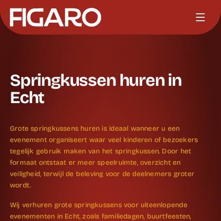
Springkussen huren in
Echt
Grote springkussens huren is ideaal wanneer u een
evenement organiseert waar veel kinderen of bezoekers
tegelijk gebruik maken van het springkussen. Door het
formaat ontstaat er meer speelruimte, overzicht en
veiligheid, terwijl de beleving voor de deelnemers groter
wordt.
Wij verhuren grote springkussens voor uiteenlopende
evenementen in Echt, zoals familiedagen, buurtfeesten,