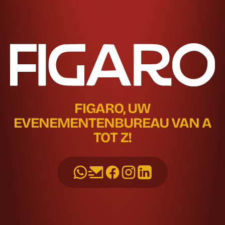
FIGARO, UW
EVENEMENTENBUREAU VAN A
TOT Z!