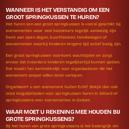
WANNEER IS HET VERSTANDIG OM EEN
GROOT SPRINGKUSSEN TE HUREN?
Het huren van een groot springkussen is vooral geschikt bij
evenementen waar veel bezoekers tegelijk aanwezig zijn.
Denk aan open dagen, buurtfeesten, familiedagen of
evenementen waarbij kinderen langere tijd actief bezig zijn.
Een groot springkussen voorkomt wachttijden en zorgt
ervoor dat meerdere kinderen tegelijkertijd kunnen spelen.
Dat maakt het aantrekkelijk voor organisatoren die het
evenement soepel willen laten verlopen.
Organiseert u een evenement buiten Echt? Bekijk dan ook
onze mogelijkheden voor springkussen huren in Sittard of
springkussens voor evenementen in Geleen.
WAAR MOET U REKENING MEE HOUDEN BIJ
GROTE SPRINGKUSSENS?
Bij het huren van grote springkussens is het belangrijk om