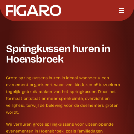
Springkussen huren in
Hoensbroek
Grote springkussens huren is ideaal wanneer u een
evenement organiseert waar veel kinderen of bezoekers
tegelijk gebruik maken van het springkussen. Door het
formaat ontstaat er meer speelruimte, overzicht en
veiligheid, terwijl de beleving voor de deelnemers groter
wordt.
Wij verhuren grote springkussens voor uiteenlopende
evenementen in Hoensbroek, zoals familiedagen,