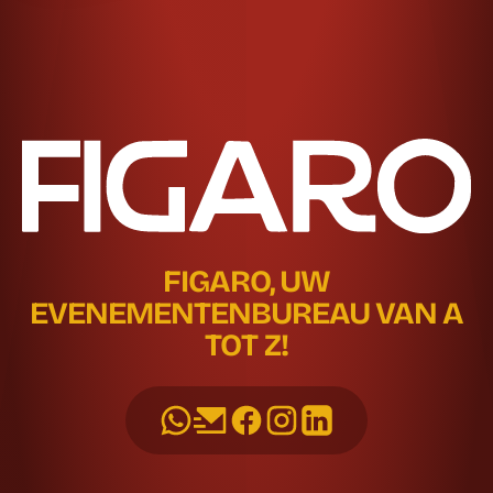
FIGARO, UW
EVENEMENTENBUREAU VAN A
TOT Z!