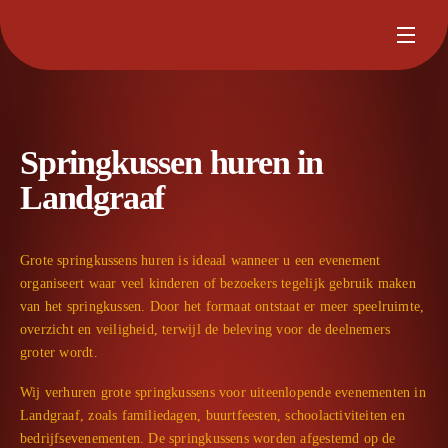
Springkussen huren in
Landgraaf
Grote springkussens huren is ideaal wanneer u een evenement
organiseert waar veel kinderen of bezoekers tegelijk gebruik maken
van het springkussen. Door het formaat ontstaat er meer speelruimte,
overzicht en veiligheid, terwijl de beleving voor de deelnemers
groter wordt.
Wij verhuren grote springkussens voor uiteenlopende evenementen in
Landgraaf, zoals familiedagen, buurtfeesten, schoolactiviteiten en
bedrijfs­evenementen. De springkussens worden afgestemd op de