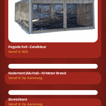
Pagode 5x5 - Zandkleur
Vanaf €
400
Kadertent (Alu Hal) – 10 Meter Breed
Vanaf €
Op Aanvraag
Stretchtent
Vanaf €
Op Aanvraag