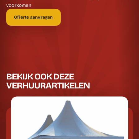
voorkomen
Offerte aanvragen
BEKIJK OOK DEZE
VERHUURARTIKELEN