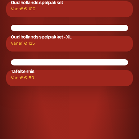
Oud hollands spelpakket
Vanaf €
100
Oud hollands spelpakket - XL
Vanaf €
125
Tafeltennis
Vanaf €
80