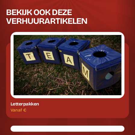
BEKIJK OOK DEZE
VERHUURARTIKELEN
Letterpakken
Vanaf €