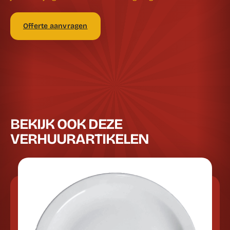
Offerte aanvragen
BEKIJK OOK DEZE
VERHUURARTIKELEN