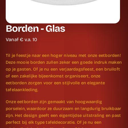
Borden - Glas
Vanaf €
v.a. 10
Til je feestje naar een hoger niveau met onze eetborden!
Deze mooie borden zullen zeker een goede indruk maken
op je gasten. Of je nu een verjaardagsfeest, een bruiloft
of een zakelijke bijeenkomst organiseert, onze
eetborden zorgen voor een stijlvolle en elegante
tafelaankleding.
Onze eetborden zijn gemaakt van hoogwaardig
porselein, waardoor ze duurzaam en langdurig bruikbaar
zijn. Het design geeft een eigentijdse uitstraling en past
perfect bij elk type tafeldecoratie. Of je nu een