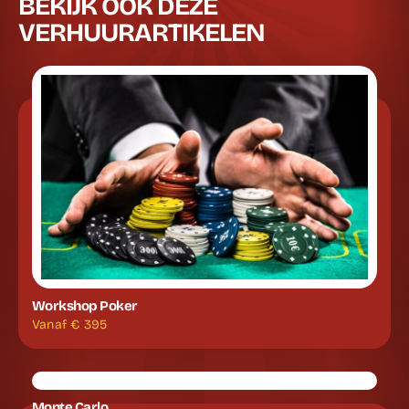
BEKIJK OOK DEZE
VERHUURARTIKELEN
Workshop Poker
Vanaf €
395
Monte Carlo