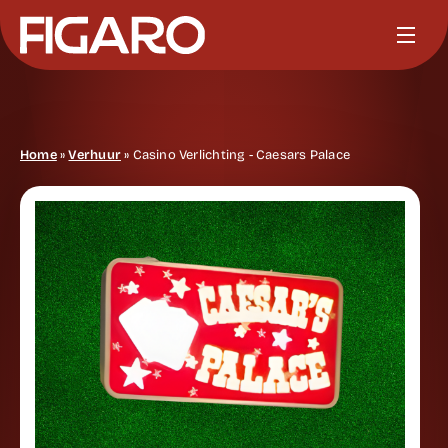
Home
»
Verhuur
»
Casino Verlichting - Caesars Palace