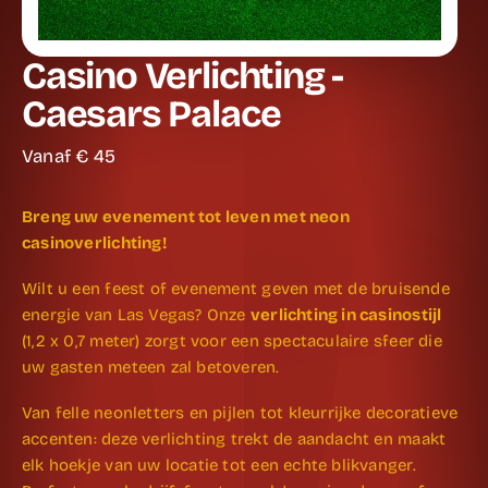
Casino Verlichting -
Caesars Palace
Vanaf €
45
Breng uw evenement tot leven met neon
casinoverlichting!
Wilt u een feest of evenement geven met de bruisende
energie van Las Vegas? Onze
verlichting in casinostijl
(1,2 x 0,7 meter) zorgt voor een spectaculaire sfeer die
uw gasten meteen zal betoveren.
Van felle neonletters en pijlen tot kleurrijke decoratieve
accenten: deze verlichting trekt de aandacht en maakt
elk hoekje van uw locatie tot een echte blikvanger.