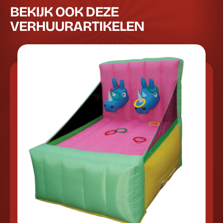
BEKIJK OOK DEZE
VERHUURARTIKELEN