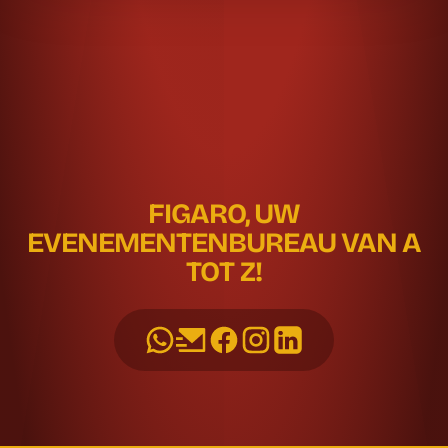
FIGARO, UW
EVENEMENTENBUREAU VAN A
TOT Z!