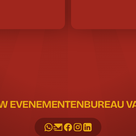
UW EVENEMENTENBUREAU VAN