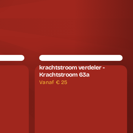
krachtstroom verdeler -
Krachtstroom 63a
Vanaf €
25