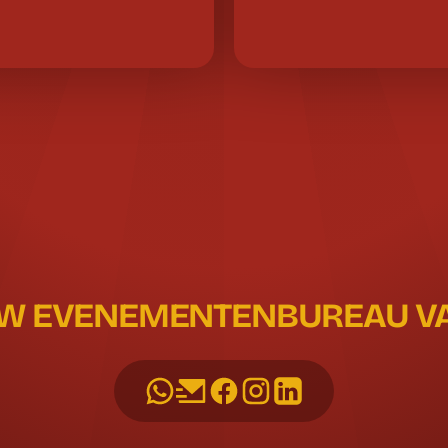
UW EVENEMENTENBUREAU VAN